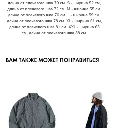
длина от плечевого шва 70 см. S - ширина 52 см,
длина от плечевого шва 72 см. M - ширина 55 см,
длина от плечевого шва 76 см. L - ширина 59 см,
длина от плечевого шва 78 см. XL - ширина 61 см,
длина от плечевого шва 81 см. XXL - ширина 65
см, длина от плечевого шва 88 см.
ВАМ ТАКЖЕ МОЖЕТ ПОНРАВИТЬСЯ