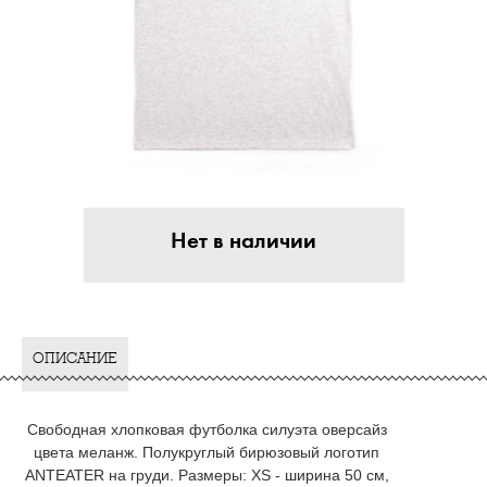
Нет в наличии
ОПИСАНИЕ
Свободная хлопковая футболка силуэта оверсайз
цвета меланж. Полукруглый бирюзовый логотип
ANTEATER на груди. Размеры: XS - ширина 50 см,