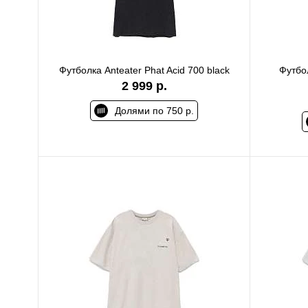
Футболка Anteater Phat Acid 700 black
Футбо
2 999 р.
Долями по 750 р.