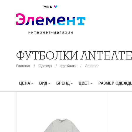
УФА
интернет-магазин
ФУТБОЛКИ ANTEAT
Главная
/
Одежда
/
футболки
/
Anteater
ЦЕНА
ВИД
БРЕНД
ЦВЕТ
РАЗМЕР ОДЕЖ