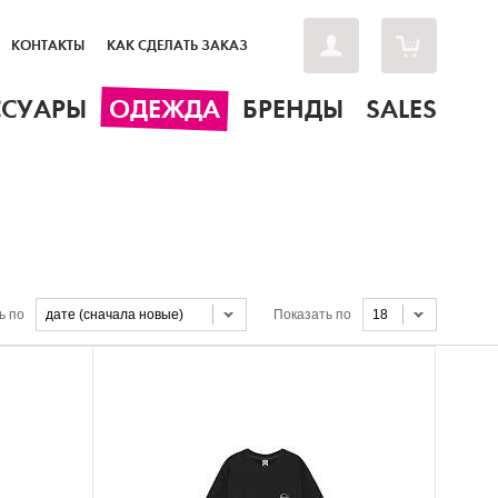
КОНТАКТЫ
КАК СДЕЛАТЬ ЗАКАЗ
ССУАРЫ
ОДЕЖДА
БРЕНДЫ
SALES
ь по
дате (сначала новые)
Показать по
18