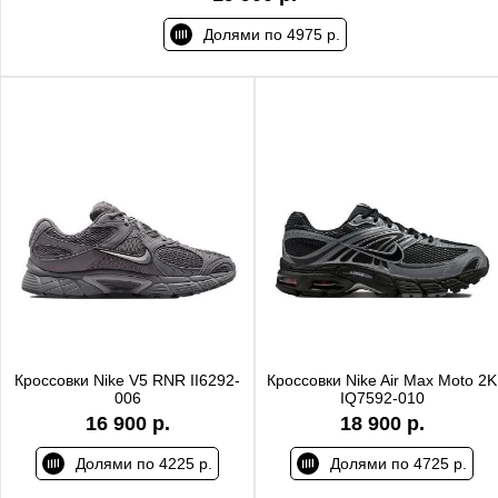
Долями по 4975 р.
Кроссовки Nike V5 RNR II6292-
Кроссовки Nike Air Max Moto 2K
006
IQ7592-010
16 900 р.
18 900 р.
Долями по 4225 р.
Долями по 4725 р.