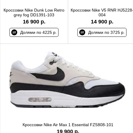
Кроссовки Nike Dunk Low Retro
Кроссовки Nike V5 RNR HJ5228
grey fog DD1391-103
004
16 900 р.
14 900 р.
Долями по 4225 р.
Долями по 3725 р.
Кроссовки Nike Air Max 1 Essential FZ5808-101
19 900 р.