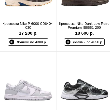
Кроссовки Nike P-6000 CD6404-
Кроссовки Nike Dunk Low Retro
030
Premium IB6651-200
17 200 р.
18 600 р.
Долями по 4300 р.
Долями по 4650 р.