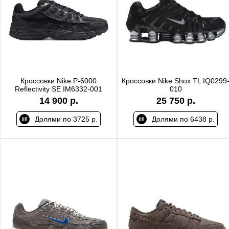
Кроссовки Nike P-6000
Кроссовки Nike Shox TL IQ0299
Reflectivity SE IM6332-001
010
14 900 р.
25 750 р.
Долями по 3725 р.
Долями по 6438 р.