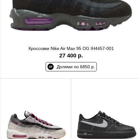
Кроссовки Nike Air Max 95 OG IH4457-001
27 400 р.
Долями по 6850 р.