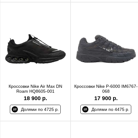
Кроссовки Nike Air Max DN
Кроссовки Nike P-6000 IM6767-
Roam HQ8605-001
068
18 900 р.
17 900 р.
Долями по 4725 р.
Долями по 4475 р.