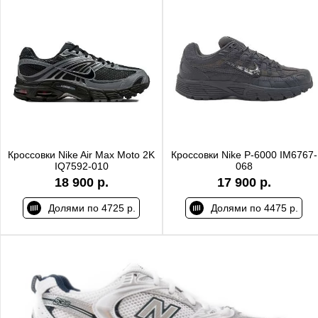
Кроссовки Nike Air Max Moto 2K
Кроссовки Nike P-6000 IM6767-
IQ7592-010
068
18 900 р.
17 900 р.
Долями по 4725 р.
Долями по 4475 р.