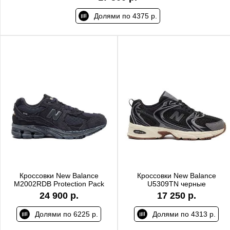
Долями по 4375 р.
Кроссовки New Balance
Кроссовки New Balance
M2002RDB Protection Pack
U5309TN черные
24 900 р.
17 250 р.
Долями по 6225 р.
Долями по 4313 р.