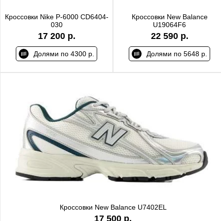
Кроссовки Nike P-6000 CD6404-
Кроссовки New Balance
030
U19064F6
17 200 р.
22 590 р.
Долями по 4300 р.
Долями по 5648 р.
Кроссовки New Balance U7402EL
17 500 р.