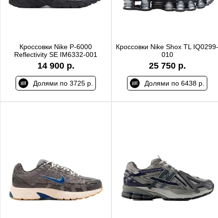
Кроссовки Nike P-6000
Кроссовки Nike Shox TL IQ0299
Reflectivity SE IM6332-001
010
14 900 р.
25 750 р.
Долями по 3725 р.
Долями по 6438 р.