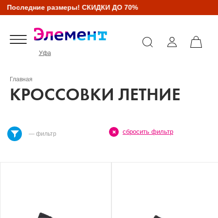
Последние размеры! СКИДКИ ДО 70%
Уфа
Главная
КРОССОВКИ ЛЕТНИЕ
сбросить фильтр
— фильтр