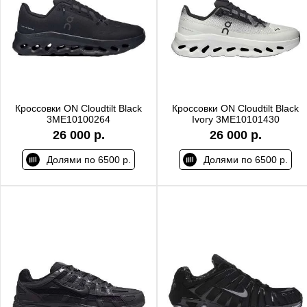
Кроссовки ON Cloudtilt Black
Кроссовки ON Cloudtilt Black
3ME10100264
Ivory 3ME10101430
26 000 р.
26 000 р.
Долями по 6500 р.
Долями по 6500 р.