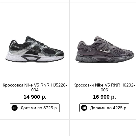
Кроссовки Nike V5 RNR HJ5228-
Кроссовки Nike V5 RNR II6292-
004
006
14 900 р.
16 900 р.
Долями по 3725 р.
Долями по 4225 р.