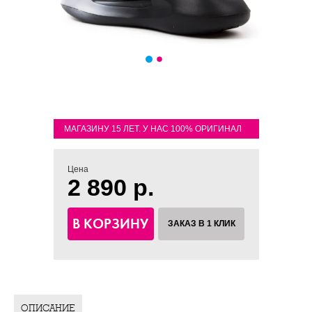
МАГАЗИНУ 15 ЛЕТ. У НАС 100% ОРИГИНАЛ
Цена
2 890 р.
В КОРЗИНУ
ЗАКАЗ В 1 КЛИК
ОПИСАНИЕ