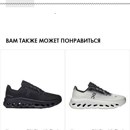
-
ВАМ ТАКЖЕ МОЖЕТ ПОНРАВИТЬСЯ