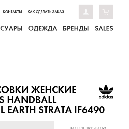
КОНТАКТЫ
КАК СДЕЛАТЬ ЗАКАЗ
ССУАРЫ
ОДЕЖДА
БРЕНДЫ
SALES
СОВКИ ЖЕНСКИЕ
S HANDBALL
L EARTH STRATA IF6490
КАК СДЕЛАТЬ ЗАКАЗ