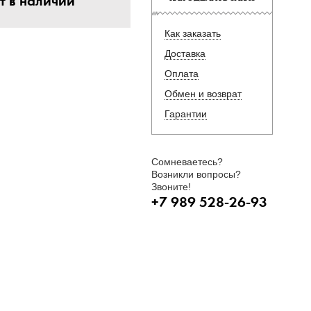
т в наличии
Как заказать
Доставка
Оплата
Обмен и возврат
Гарантии
Сомневаетесь?
Возникли вопросы?
Звоните!
+7 989 528-26-93