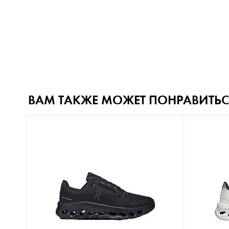
ВАМ ТАКЖЕ МОЖЕТ ПОНРАВИТЬС