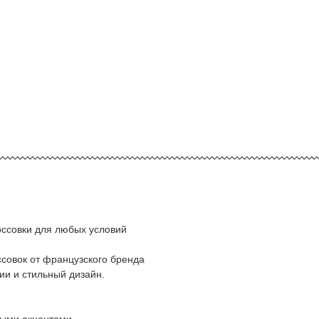
россовки для любых условий
ссовок от французского бренда
ии и стильный дизайн.