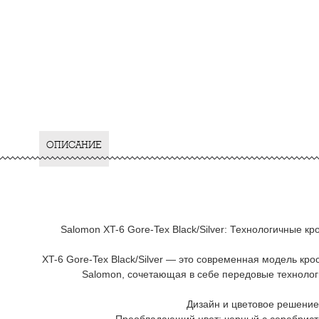
ОПИСАНИЕ
Salomon XT-6 Gore-Tex Black/Silver: Технологичные к
XT-6 Gore-Tex Black/Silver — это современная модель кро
Salomon, сочетающая в себе передовые технолог
Дизайн и цветовое решение