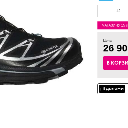
42
МАГАЗИНУ 15 
Цена
26 90
В КОРЗ