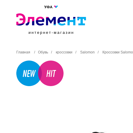
УФА
интернет-магазин
Главная
/
Обувь
/
кроссовки
/
Salomon
/
Кроссовки Salomo