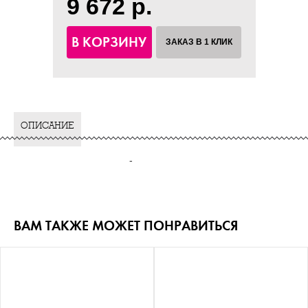
9 672 р.
В КОРЗИНУ
ЗАКАЗ В 1 КЛИК
ОПИСАНИЕ
-
ВАМ ТАКЖЕ МОЖЕТ ПОНРАВИТЬСЯ