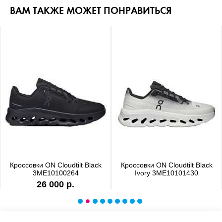
ВАМ ТАКЖЕ МОЖЕТ ПОНРАВИТЬСЯ
Кроссовки ON Cloudtilt Black
Кроссовки ON Cloudtilt Black
3ME10100264
Ivory 3ME10101430
26 000 р.