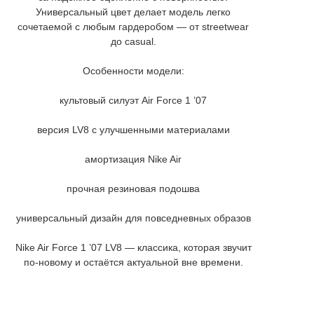
Универсальный цвет делает модель легко
сочетаемой с любым гардеробом — от streetwear
до casual.
Особенности модели:
культовый силуэт Air Force 1 ’07
версия LV8 с улучшенными материалами
амортизация Nike Air
прочная резиновая подошва
универсальный дизайн для повседневных образов
Nike Air Force 1 ’07 LV8 — классика, которая звучит
по-новому и остаётся актуальной вне времени.