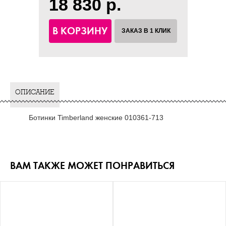
18 830 р.
В КОРЗИНУ
ЗАКАЗ В 1 КЛИК
ОПИСАНИЕ
Ботинки Timberland женские 010361-713
ВАМ ТАКЖЕ МОЖЕТ ПОНРАВИТЬСЯ