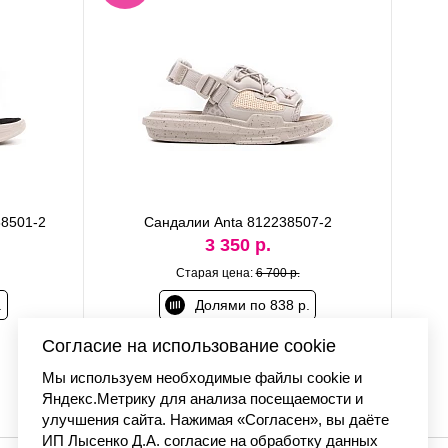
38501-2
Сандалии Anta 812238507-2
3 350 р.
Старая цена:
6 700 р.
.
Долями по 838 р.
Согласие на использование cookie
Мы используем необходимые файлы cookie и
Яндекс.Метрику для анализа посещаемости и
улучшения сайта. Нажимая «Согласен», вы даёте
ИП Лысенко Д.А. согласие на обработку данных