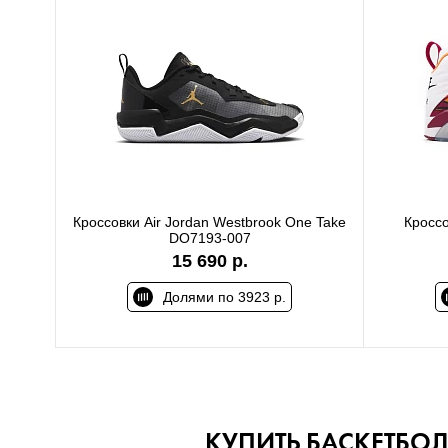
Кроссовки Air Jordan Westbrook One Take
Кроссо
DO7193-007
15 690 р.
Долями по 3923 р.
КУПИТЬ БАСКЕТБО