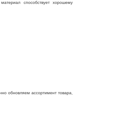
материал способствует хорошему
янно обновляем ассортимент товара,