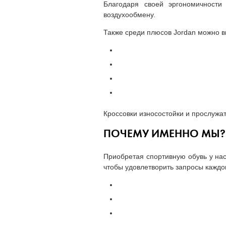
Благодаря своей эргономичност
воздухообмену.
Также среди плюсов Jordan можно в
Кроссовки износостойки и прослужа
ПОЧЕМУ ИМЕННО МЫ?
Приобретая спортивную обувь у нас
чтобы удовлетворить запросы каждог