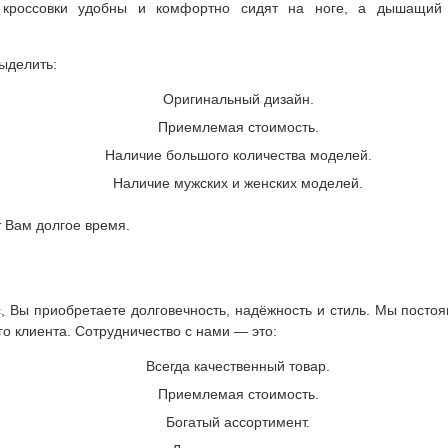
и кроссовки удобны и комфортно сидят на ноге, а дышащий 
ыделить:
Оригинальный дизайн.
Приемлемая стоимость.
Наличие большого количества моделей.
Наличие мужских и женских моделей.
т Вам долгое время.
, Вы приобретаете долговечность, надёжность и стиль. Мы посто
о клиента. Сотрудничество с нами — это:
Всегда качественный товар.
Приемлемая стоимость.
Богатый ассортимент.