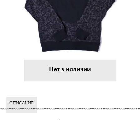
Нет в наличии
ОПИСАНИЕ
-