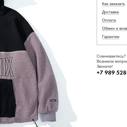
Как заказать
Доставка
Оплата
Обмен и воз
Гарантии
Сомневаетесь?
Возникли вопро
Звоните!
+7 989 528