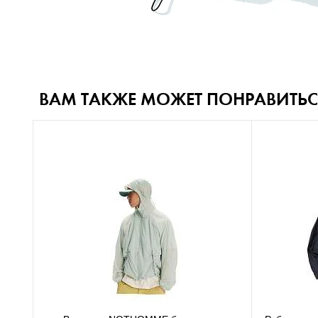
ВАМ ТАКЖЕ МОЖЕТ ПОНРАВИТЬС