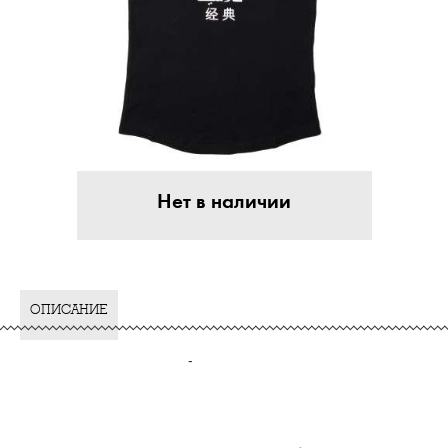
Нет в наличии
ОПИСАНИЕ
-