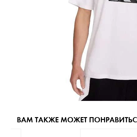
ВАМ ТАКЖЕ МОЖЕТ ПОНРАВИТЬС