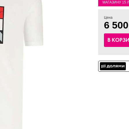
МАГАЗИНУ 15 
Цена
6 500
В КОРЗ