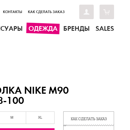
КОНТАКТЫ
КАК СДЕЛАТЬ ЗАКАЗ
ССУАРЫ
ОДЕЖДА
БРЕНДЫ
SALES
ЛКА NIKE M90
8-100
M
XL
КАК СДЕЛАТЬ ЗАКАЗ