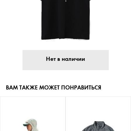
Нет в наличии
ВАМ ТАКЖЕ МОЖЕТ ПОНРАВИТЬСЯ