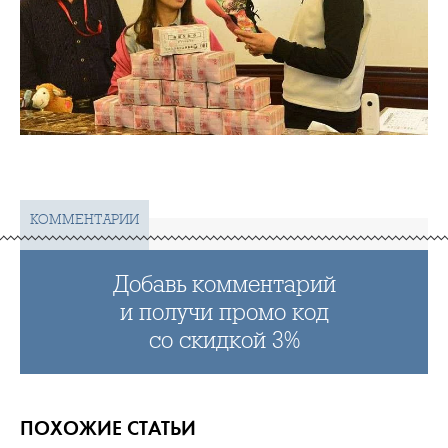
КОММЕНТАРИИ
Добавь комментарий
и получи промо код
со скидкой 3%
ПОХОЖИЕ СТАТЬИ