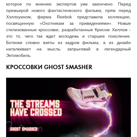
которое по мнению экспертов уже закончено. Перед
премьерой нового фантастического фильма, прям перед
Хэллоуином, фирма Reebok представила коллекцию,
посвященную «Охотникам за привидениями». Новые
стилизованные кроссовки, разработанные Крисом Хиллом -
это то, чего так ждет молодежь и старшее поколение.
Ботинки словно взяты из кадров фильма, а их дизайн
наталкивает на мысль: запрыгивай в легендарный
Эктомобиль.
КРОССОВКИ GHOST SMASHER