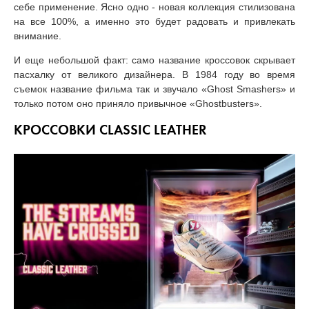
себе применение. Ясно одно - новая коллекция стилизована
на все 100%, а именно это будет радовать и привлекать
внимание.
И еще небольшой факт: само название кроссовок скрывает
пасхалку от великого дизайнера. В 1984 году во время
съемок название фильма так и звучало «Ghost Smashers» и
только потом оно приняло привычное «Ghostbusters».
КРОССОВКИ CLASSIC LEATHER