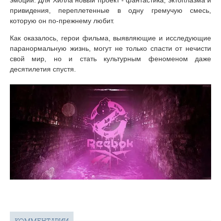
привидения, переплетенные в одну гремучую смесь,
которую он по-прежнему любит.
Как оказалось, герои фильма, выявляющие и исследующие
паранормальную жизнь, могут не только спасти от нечисти
свой мир, но и стать культурным феноменом даже
десятилетия спустя.