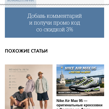
КОММЕНТАРИИ
Добавь комментарий
и получи промо код
со скидкой 3%
ПОХОЖИЕ СТАТЬИ
Nike Air Max 95 —
оригинальные кроссовки