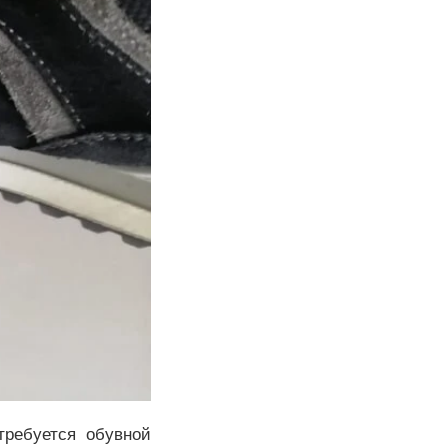
требуется обувной