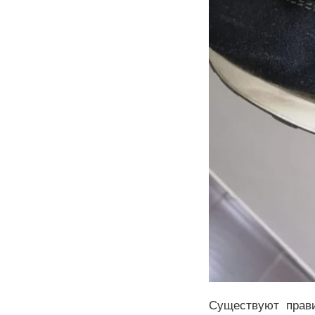
Существуют прави