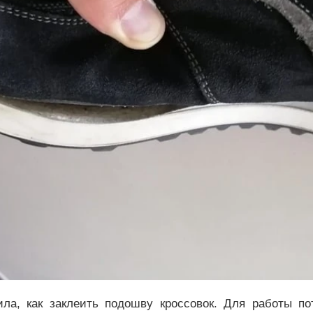
ла, как заклеить подошву кроссовок. Для работы по