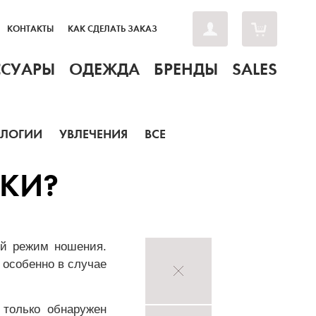
КОНТАКТЫ
КАК СДЕЛАТЬ ЗАКАЗ
ССУАРЫ
ОДЕЖДА
БРЕНДЫ
SALES
ОЛОГИИ
УВЛЕЧЕНИЯ
ВСЕ
ВКИ?
ый режим ношения.
 особенно в случае
 только обнаружен