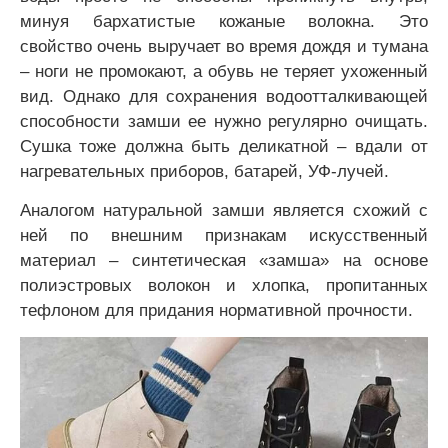
минуя бархатистые кожаные волокна. Это
свойство очень выручает во время дождя и тумана
– ноги не промокают, а обувь не теряет ухоженный
вид. Однако для сохранения водоотталкивающей
способности замши ее нужно регулярно очищать.
Сушка тоже должна быть деликатной – вдали от
нагревательных приборов, батарей, УФ-лучей.
Аналогом натуральной замши является схожий с
ней по внешним признакам искусственный
материал – синтетическая «замша» на основе
полиэстровых волокон и хлопка, пропитанных
тефлоном для придания нормативной прочности.