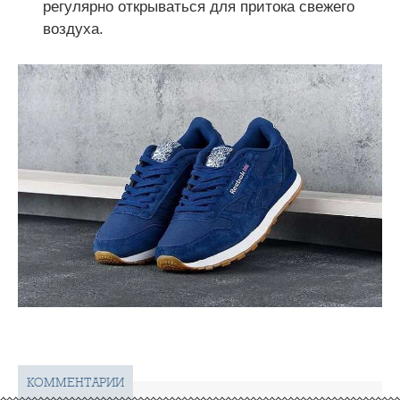
регулярно открываться для притока свежего
воздуха.
КОММЕНТАРИИ