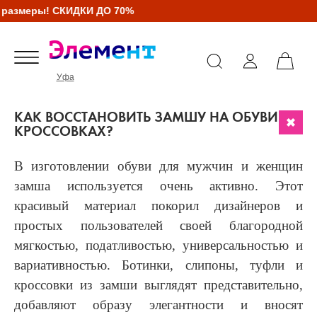
 СКИДКИ ДО 70%
Уфа
КАК ВОССТАНОВИТЬ ЗАМШУ НА ОБУВИ И
КРОССОВКАХ?
В изготовлении обуви для мужчин и женщин
замша используется очень активно. Этот
красивый материал покорил дизайнеров и
простых пользователей своей благородной
мягкостью, податливостью, универсальностью и
вариативностью. Ботинки, слипоны, туфли и
кроссовки из замши выглядят представительно,
добавляют образу элегантности и вносят