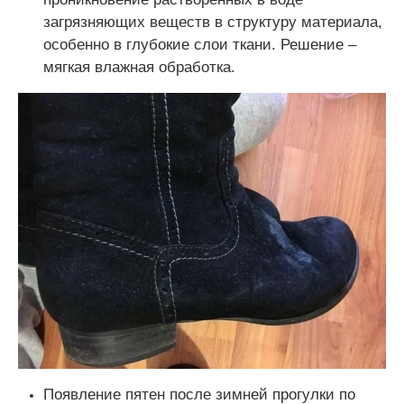
загрязняющих веществ в структуру материала,
особенно в глубокие слои ткани. Решение –
мягкая влажная обработка.
Появление пятен после зимней прогулки по