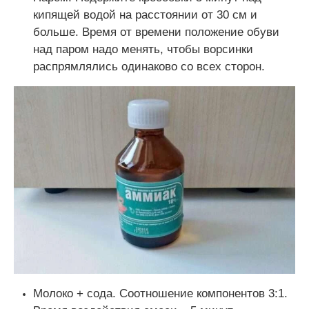
кипящей водой на расстоянии от 30 см и
больше. Время от времени положение обуви
над паром надо менять, чтобы ворсинки
распрямлялись одинаково со всех сторон.
Молоко + сода. Соотношение компонентов 3:1.