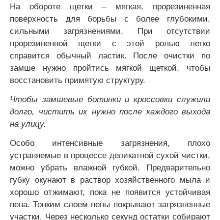
На обороте щетки – мягкая, прорезиненная
поверхность для борьбы с более глубокими,
сильными загрязнениями. При отсутствии
прорезиненной щетки с этой ролью легко
справится обычный ластик. После очистки по
замше нужно пройтись мягкой щеткой, чтобы
восстановить примятую структуру.
Чтобы замшевые ботинки и кроссовки служили
долго, чистить их нужно после каждого выхода
на улицу.
Особо интенсивные загрязнения, плохо
устраняемые в процессе деликатной сухой чистки,
можно убрать влажной губкой. Предварительно
губку окунают в раствор хозяйственного мыла и
хорошо отжимают, пока не появится устойчивая
пена. Тонким слоем пены покрывают загрязненные
участки. Через несколько секунд остатки собирают