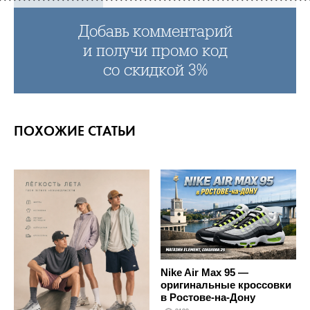
Добавь комментарий
и получи промо код
со скидкой 3%
ПОХОЖИЕ СТАТЬИ
Nike Air Max 95 —
оригинальные кроссовки
в Ростове-на-Дону