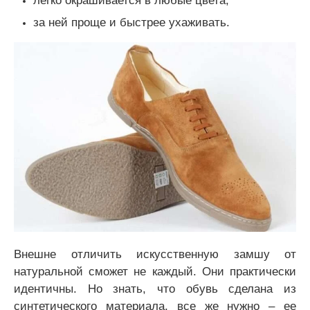
за ней проще и быстрее ухаживать.
Внешне отличить искусственную замшу от
натуральной сможет не каждый. Они практически
идентичны. Но знать, что обувь сделана из
синтетического материала, все же нужно – ее