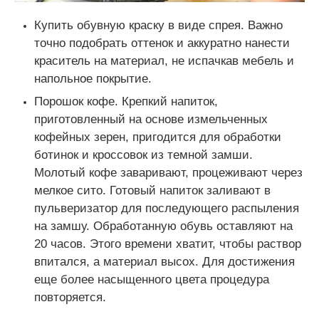
Купить обувную краску в виде спрея. Важно
точно подобрать оттенок и аккуратно нанести
краситель на материал, не испачкав мебель и
напольное покрытие.
Порошок кофе. Крепкий напиток,
приготовленный на основе измельченных
кофейных зерен, пригодится для обработки
ботинок и кроссовок из темной замши.
Молотый кофе заваривают, процеживают через
мелкое сито. Готовый напиток заливают в
пульверизатор для последующего распыления
на замшу. Обработанную обувь оставляют на
20 часов. Этого времени хватит, чтобы раствор
впитался, а материал высох. Для достижения
еще более насыщенного цвета процедура
повторяется.