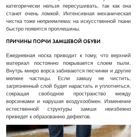
категорически нельзя пересушивать, так как она
станет очень ломкой. Интенсивная механическая
чистка тоже неприемлема: на искусственной ткани
быстро появятся проплешины.
ПРИЧИНЫ ПОРЧИ ЗАМШЕВОЙ ОБУВИ
Ежедневная носка приводит к тому, что верхний
материал постоянно покрывается слоем пыли.
Внутрь микро ворса забиваются песчинки и другие
мелкие частицы. Если замшу не чистить,
загрязненный слой будет нарастать и уплотняться,
сокращая свободное пространство между
ворсинками и нарушая воздухообмен. Изменение
естественной структуры замши неизбежно
приведет к образованию дефектов.