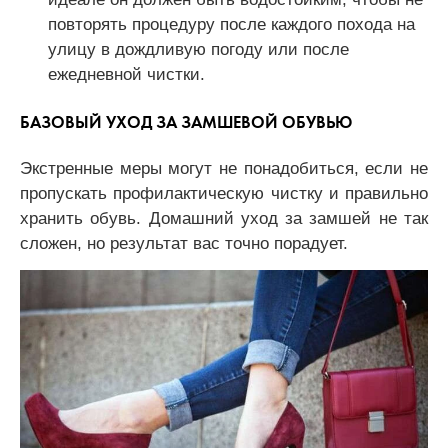
повторять процедуру после каждого похода на
улицу в дождливую погоду или после
ежедневной чистки.
БАЗОВЫЙ УХОД ЗА ЗАМШЕВОЙ ОБУВЬЮ
Экстренные меры могут не понадобиться, если не
пропускать профилактическую чистку и правильно
хранить обувь. Домашний уход за замшей не так
сложен, но результат вас точно порадует.