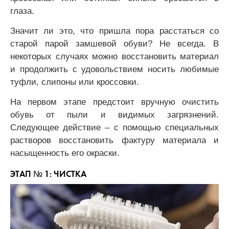
глаза.
Значит ли это, что пришла пора расстаться со
старой парой замшевой обуви? Не всегда. В
некоторых случаях можно восстановить материал
и продолжить с удовольствием носить любимые
туфли, слипоны или кроссовки.
На первом этапе предстоит вручную очистить
обувь от пыли и видимых загрязнений.
Следующее действие – с помощью специальных
растворов восстановить фактуру материала и
насыщенность его окраски.
ЭТАП № 1: ЧИСТКА