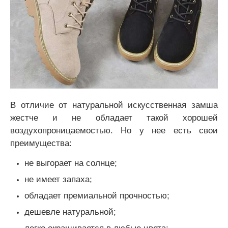
В отличие от натуральной искусственная замша
жестче и не обладает такой хорошей
воздухопроницаемостью. Но у нее есть свои
преимущества:
не выгорает на солнце;
не имеет запаха;
обладает премиальной прочностью;
дешевле натуральной;
легко окрашивается в любые цвета;