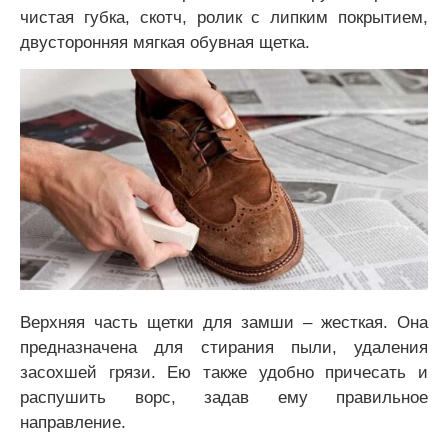
чистая губка, скотч, ролик с липким покрытием,
двусторонняя мягкая обувная щетка.
Верхняя часть щетки для замши – жесткая. Она
предназначена для стирания пыли, удаления
засохшей грязи. Ею также удобно причесать и
распушить ворс, задав ему правильное
направление.