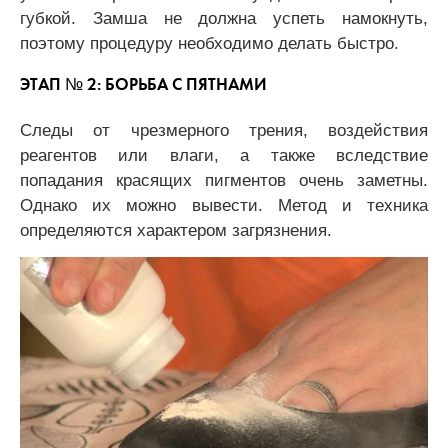
губкой. Замша не должна успеть намокнуть,
поэтому процедуру необходимо делать быстро.
ЭТАП № 2: БОРЬБА С ПЯТНАМИ
Следы от чрезмерного трения, воздействия
реагентов или влаги, а также вследствие
попадания красящих пигментов очень заметны.
Однако их можно вывести. Метод и техника
определяются характером загрязнения.