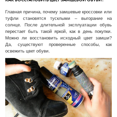
Главная причина, почему замшевые кроссовки или
туфли становятся тусклыми – выгорание на
солнце. После длительной эксплуатации обувь
перестает быть такой яркой, как в день покупки.
Можно ли восстановить исходный цвет замши?
Да, существуют проверенные способы, как
освежить цвет обуви.