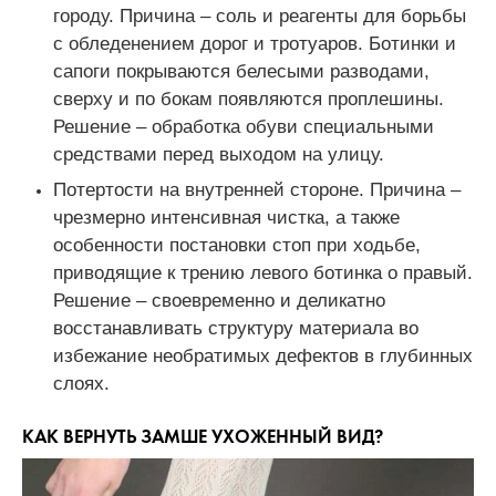
городу. Причина – соль и реагенты для борьбы
с обледенением дорог и тротуаров. Ботинки и
сапоги покрываются белесыми разводами,
сверху и по бокам появляются проплешины.
Решение – обработка обуви специальными
средствами перед выходом на улицу.
Потертости на внутренней стороне. Причина –
чрезмерно интенсивная чистка, а также
особенности постановки стоп при ходьбе,
приводящие к трению левого ботинка о правый.
Решение – своевременно и деликатно
восстанавливать структуру материала во
избежание необратимых дефектов в глубинных
слоях.
КАК ВЕРНУТЬ ЗАМШЕ УХОЖЕННЫЙ ВИД?