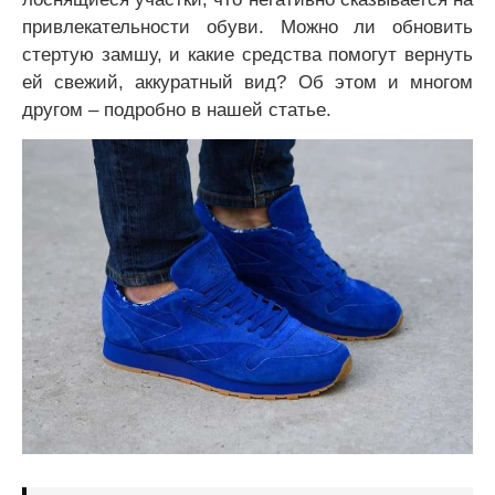
привлекательности обуви. Можно ли обновить
стертую замшу, и какие средства помогут вернуть
ей свежий, аккуратный вид? Об этом и многом
другом – подробно в нашей статье.