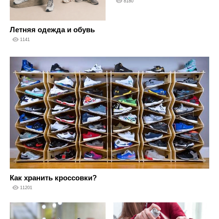
8180
Летняя одежда и обувь
1141
Как хранить кроссовки?
11201