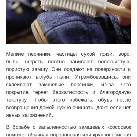
Мелкие песчинки, частицы сухой грязи, ворс,
пыль, шерсть плотно забивают волокнистую,
пористую замшу. Они оседают на поверхности и
проникают вглубь ткани. Утрамбовавшись, они
склеивают замшевые ворсинки, из-за чего
покрытие теряет бархатистость и благородную
текстуру. Чтобы этого избежать, обувь после
возвращения домой нужно очищать, даже если нет
явных загрязнений.
В борьбе с запыленностью замшевых кроссовок
поможет обычная поролоновая или крупнопористая