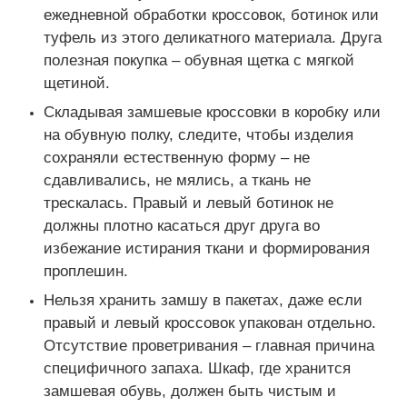
ежедневной обработки кроссовок, ботинок или
туфель из этого деликатного материала. Друга
полезная покупка – обувная щетка с мягкой
щетиной.
Складывая замшевые кроссовки в коробку или
на обувную полку, следите, чтобы изделия
сохраняли естественную форму – не
сдавливались, не мялись, а ткань не
трескалась. Правый и левый ботинок не
должны плотно касаться друг друга во
избежание истирания ткани и формирования
проплешин.
Нельзя хранить замшу в пакетах, даже если
правый и левый кроссовок упакован отдельно.
Отсутствие проветривания – главная причина
специфичного запаха. Шкаф, где хранится
замшевая обувь, должен быть чистым и