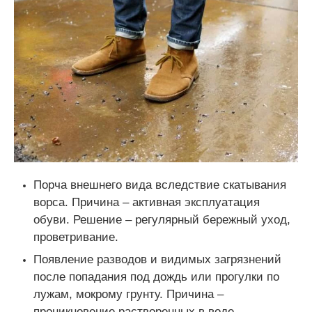
Порча внешнего вида вследствие скатывания
ворса. Причина – активная эксплуатация
обуви. Решение – регулярный бережный уход,
проветривание.
Появление разводов и видимых загрязнений
после попадания под дождь или прогулки по
лужам, мокрому грунту. Причина –
проникновение растворенных в воде