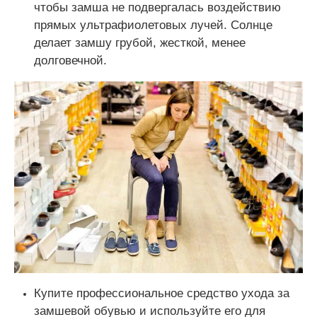
чтобы замша не подвергалась воздействию
прямых ультрафиолетовых лучей. Солнце
делает замшу грубой, жесткой, менее
долговечной.
Купите профессиональное средство ухода за
замшевой обувью и используйте его для