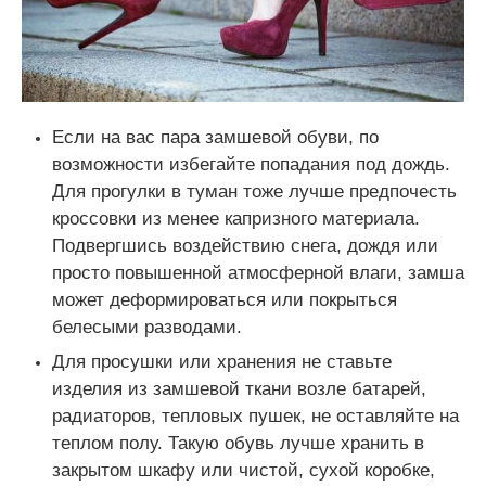
Если на вас пара замшевой обуви, по
возможности избегайте попадания под дождь.
Для прогулки в туман тоже лучше предпочесть
кроссовки из менее капризного материала.
Подвергшись воздействию снега, дождя или
просто повышенной атмосферной влаги, замша
может деформироваться или покрыться
белесыми разводами.
Для просушки или хранения не ставьте
изделия из замшевой ткани возле батарей,
радиаторов, тепловых пушек, не оставляйте на
теплом полу. Такую обувь лучше хранить в
закрытом шкафу или чистой, сухой коробке,