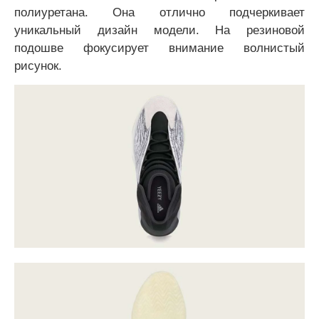
полиуретана. Она отлично подчеркивает
уникальный дизайн модели. На резиновой
подошве фокусирует внимание волнистый
рисунок.