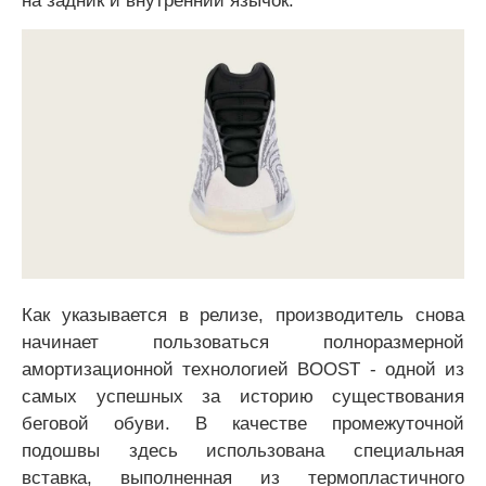
на задник и внутренний язычок.
Как указывается в релизе, производитель снова
начинает пользоваться полноразмерной
амортизационной технологией BOOST - одной из
самых успешных за историю существования
беговой обуви. В качестве промежуточной
подошвы здесь использована специальная
вставка, выполненная из термопластичного