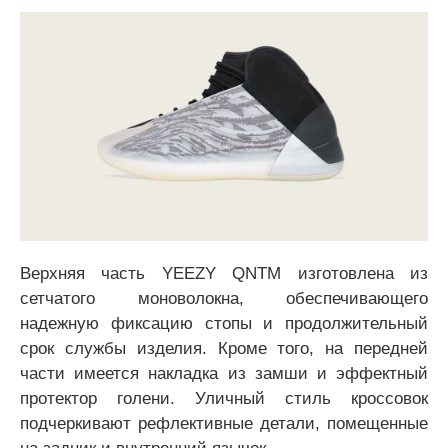
Верхняя часть YEEZY QNTM изготовлена из
сетчатого моноволокна, обеспечивающего
надежную фиксацию стопы и продолжительный
срок службы изделия. Кроме того, на передней
части имеется накладка из замши и эффектный
протектор голени. Уличный стиль кроссовок
подчеркивают рефлективные детали, помещенные