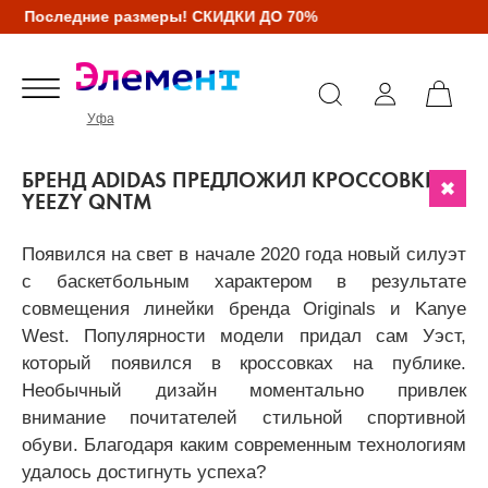
Последние размеры! СКИДКИ ДО 70%
Уфа
БРЕНД ADIDAS ПРЕДЛОЖИЛ КРОССОВКИ
YEEZY QNTM
Появился на свет в начале 2020 года новый силуэт
с баскетбольным характером в результате
совмещения линейки бренда Originals и Kanye
West. Популярности модели придал сам Уэст,
который появился в кроссовках на публике.
Необычный дизайн моментально привлек
внимание почитателей стильной спортивной
обуви. Благодаря каким современным технологиям
удалось достигнуть успеха?