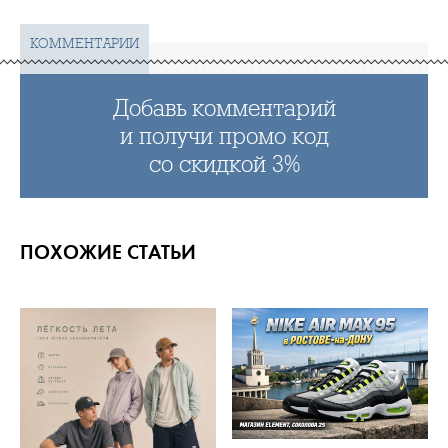
КОММЕНТАРИИ
Добавь комментарий
и получи промо код
со скидкой 3%
ПОХОЖИЕ СТАТЬИ