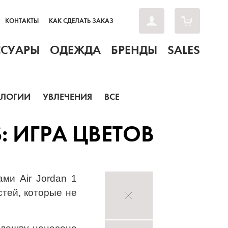
КОНТАКТЫ
КАК СДЕЛАТЬ ЗАКАЗ
ССУАРЫ
ОДЕЖДА
БРЕНДЫ
SALES
ОЛОГИИ
УВЛЕЧЕНИЯ
ВСЕ
: ИГРА ЦВЕТОВ
ми Air Jordan 1
тей, которые не