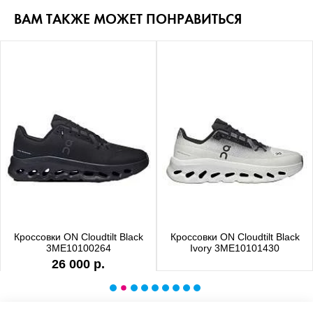
ВАМ ТАКЖЕ МОЖЕТ ПОНРАВИТЬСЯ
Кроссовки ON Cloudtilt Black
Кроссовки ON Cloudtilt Black
3ME10100264
Ivory 3ME10101430
26 000 р.