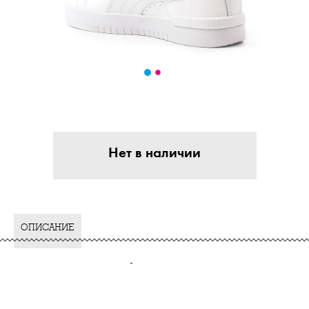
Нет в наличии
ОПИСАНИЕ
-