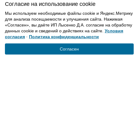
Согласие на использование cookie
Мы используем необходимые файлы cookie и Яндекс.Метрику
для анализа посещаемости и улучшения сайта. Нажимая
«Согласен», вы даёте ИП Лысенко Д.А. согласие на обработку
данных cookie и сведений о действиях на сайте.
Условия
согласия
·
Политика конфиденциальности
Согласен