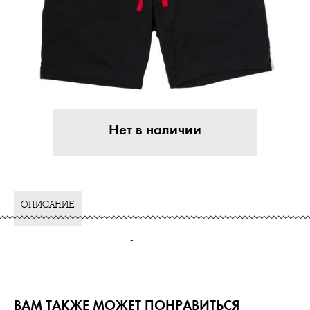
Нет в наличии
ОПИСАНИЕ
-
ВАМ ТАКЖЕ МОЖЕТ ПОНРАВИТЬСЯ