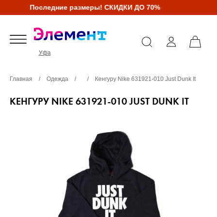
Последние размеры! СКИДКИ ДО 70%
Уфа
Главная
/
Одежда
/
/
Кенгуру Nike 631921-010 Just Dunk It
КЕНГУРУ NIKE 631921-010 JUST DUNK IT