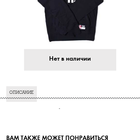
Нет в наличии
ОПИСАНИЕ
-
ВАМ ТАКЖЕ МОЖЕТ ПОНРАВИТЬСЯ