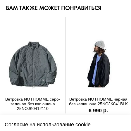
ВАМ ТАКЖЕ МОЖЕТ ПОНРАВИТЬСЯ
Ветровка NOTHOMME серо-
Ветровка NOTHOMME черная
зеленая без капюшона
без капюшона 25NOJK041BLK
25NOJK0412110
6 990 р.
6 990 р.
Согласие на использование cookie