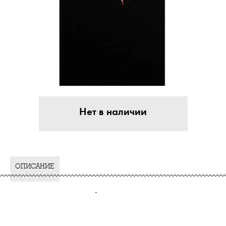
Нет в наличии
ОПИСАНИЕ
-