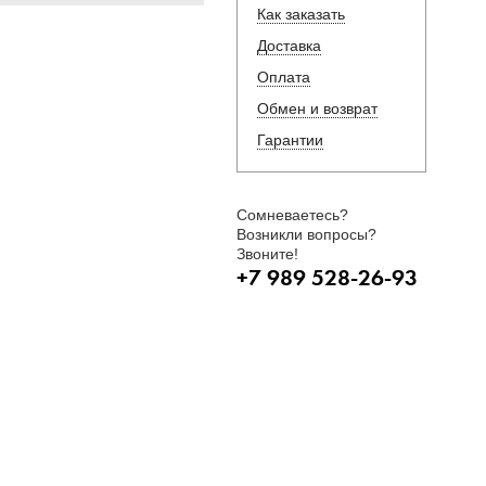
Как заказать
Доставка
Оплата
Обмен и возврат
Гарантии
Сомневаетесь?
Возникли вопросы?
Звоните!
+7 989 528-26-93