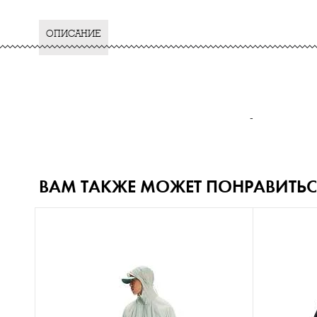
ОПИСАНИЕ
-
ВАМ ТАКЖЕ МОЖЕТ ПОНРАВИТЬС