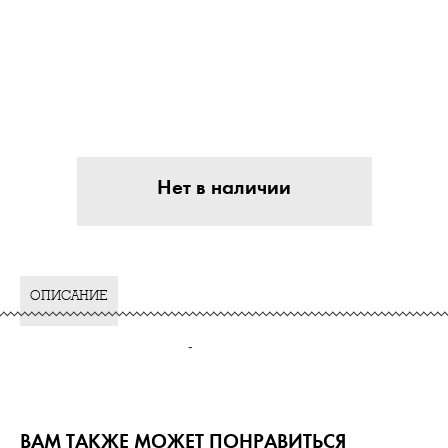
Нет в наличии
ОПИСАНИЕ
-
ВАМ ТАКЖЕ МОЖЕТ ПОНРАВИТЬСЯ