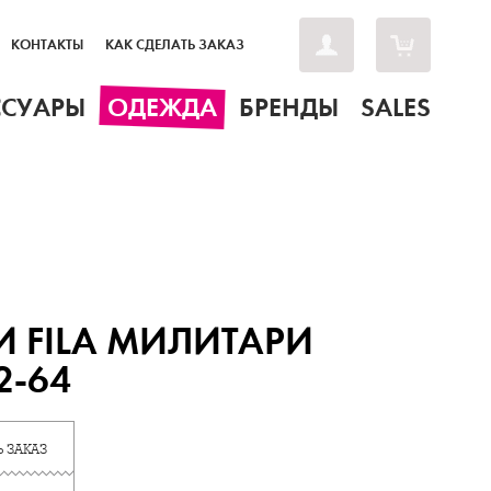
КОНТАКТЫ
КАК СДЕЛАТЬ ЗАКАЗ
ССУАРЫ
ОДЕЖДА
БРЕНДЫ
SALES
 FILA МИЛИТАРИ
2-64
 ЗАКАЗ