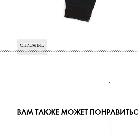
ОПИСАНИЕ
-
ВАМ ТАКЖЕ МОЖЕТ ПОНРАВИТЬС