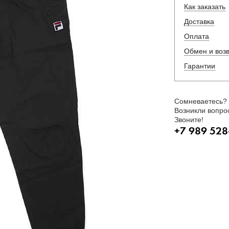
Как заказать
Доставка
Оплата
Обмен и воз
Гарантии
Сомневаетесь?
Возникли вопро
Звоните!
+7 989 528