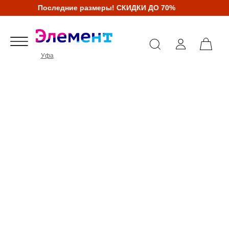
Последние размеры! СКИДКИ ДО 70%
Уфа