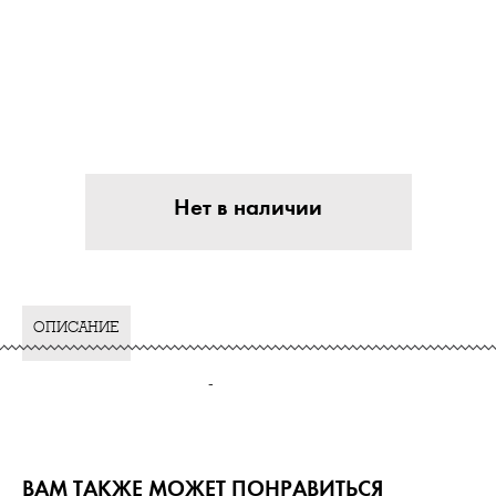
Нет в наличии
ОПИСАНИЕ
-
ВАМ ТАКЖЕ МОЖЕТ ПОНРАВИТЬСЯ