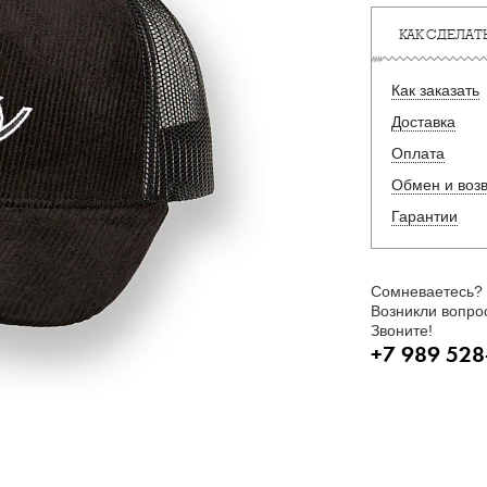
КАК СДЕЛАТЬ
Как заказать
Доставка
Оплата
Обмен и воз
Гарантии
Сомневаетесь?
Возникли вопро
Звоните!
+7 989 528