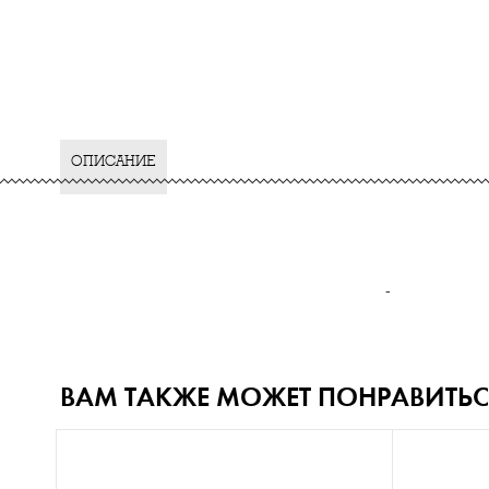
ОПИСАНИЕ
-
ВАМ ТАКЖЕ МОЖЕТ ПОНРАВИТЬС