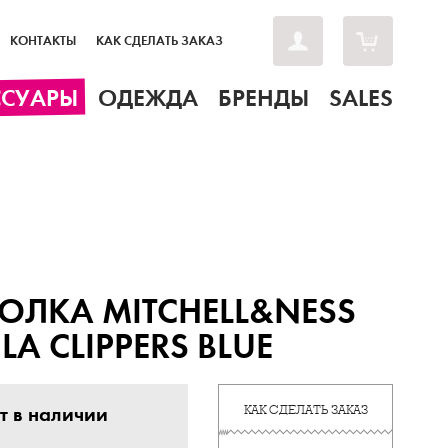
КОНТАКТЫ
КАК СДЕЛАТЬ ЗАКАЗ
ССУАРЫ
ОДЕЖДА
БРЕНДЫ
SALES
ОЛКА MITCHELL&NESS
LA CLIPPERS BLUE
т в наличии
КАК СДЕЛАТЬ ЗАКАЗ