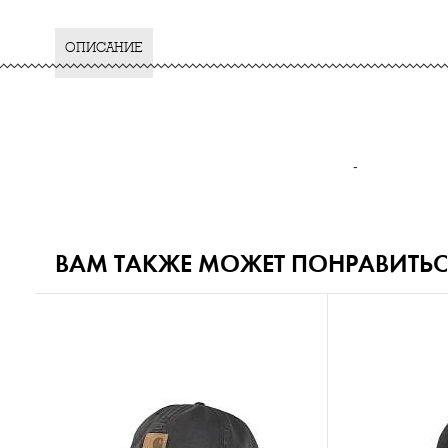
ОПИСАНИЕ
-
ВАМ ТАКЖЕ МОЖЕТ ПОНРАВИТЬС