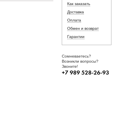
Как заказать
Доставка
Оплата
Обмен и возврат
Гарантии
Сомневаетесь?
Возникли вопросы?
Звоните!
+7 989 528-26-93