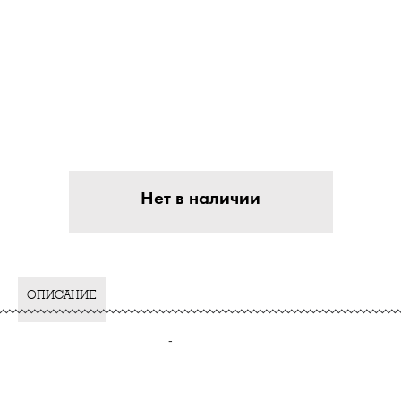
Нет в наличии
ОПИСАНИЕ
-