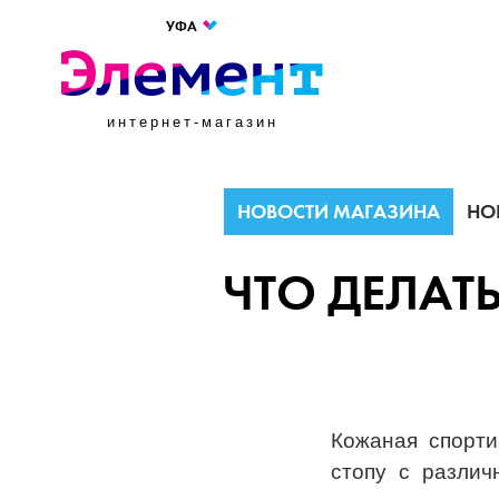
УФА
интернет-магазин
НОВОСТИ МАГАЗИНА
НО
ЧТО ДЕЛАТ
Кожаная спорти
стопу с различ