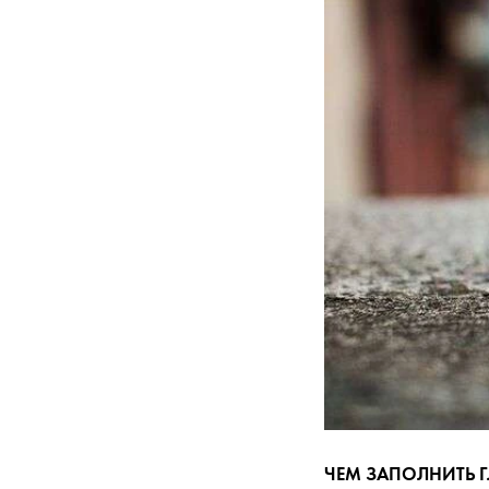
ЧЕМ ЗАПОЛНИТЬ 